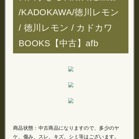
/KADOKAWA/徳川レモン
/ 徳川レモン / カドカワ
BOOKS【中古】afb
商品状態：中古商品になりますので、多少のヤ
ケ、傷み、スレ、キズ、シミ等はございます。