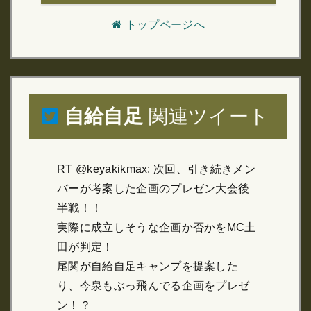
トップページへ
自給自足
関連ツイート
RT @keyakikmax: 次回、引き続きメン
バーが考案した企画のプレゼン大会後
半戦！！
実際に成立しそうな企画か否かをMC土
田が判定！
尾関が自給自足キャンプを提案した
り、今泉もぶっ飛んでる企画をプレゼ
ン！？