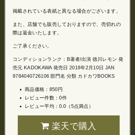
掲載されている表紙と異なる場合がございます。
また、店舗でも販売しておりますので、売切れの
際は返金いたします。
ご了承ください。
コンディションランク：B著者/出演 徳川レモン 発
売元 KADOKAWA 発売日 2018年2月10日 JAN
9784040726106 部門名 分類 カドカワBOOKS
商品価格：850円
レビュー件数：0件
レビュー平均：0.0（5点満点）
楽天で購入