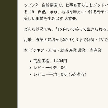
ップ／2 自給菜園で、仕事も暮らしもグッド
る／5 自然、家族、地域を味方につける野菜
美しい風景を生み出す 大丈夫。
どんな状況でも、前を向いて笑って生きられる
お米、野菜の栽培から家づくりまで雑誌・TV
本 ビジネス・経済・就職 産業 農業・畜産業
商品価格：1,404円
レビュー件数：0件
レビュー平均：0.0（5点満点）