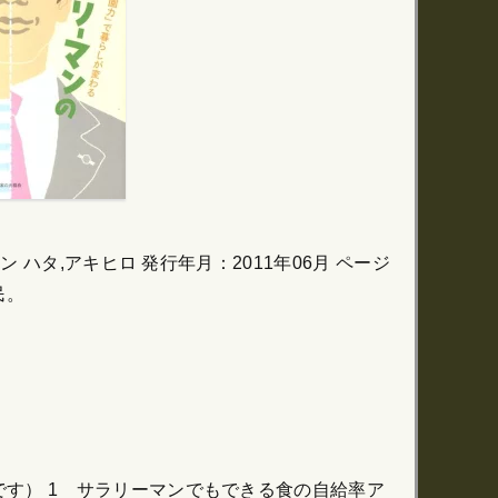
ハタ,アキヒロ 発行年月：2011年06月 ページ
民。
す） 1 サラリーマンでもできる食の自給率ア