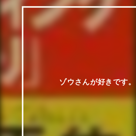
ゾウさんが好きです。