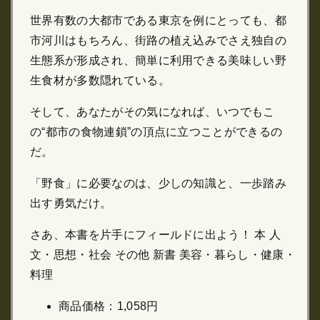
世界有数の大都市である東京を例にとっても、都
市河川はもちろん、街路の植え込みでさえ独自の
生態系が形成され、簡単に利用できる美味しい野
生食材が多数隠れている。
そして、あなたがその気になれば、いつでもこ
の“都市の食物連鎖”の頂点に立つことができるの
だ。
「野食」に必要なのは、少しの知識と、一歩踏み
出す勇気だけ。
さあ、本書を片手にフィールドに出よう！ 本 人
文・思想・社会 その他 新書 美容・暮らし・健康・
料理
商品価格：1,058円