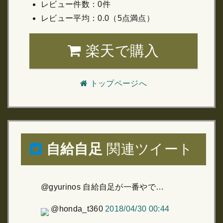
レビュー件数：0件
レビュー平均：0.0（5点満点）
楽天で購入
トップページへ
自給自足
関連ツイート
@gyurinos 自給自足が一番やで…
@honda_t360
2018/04/30 00:44