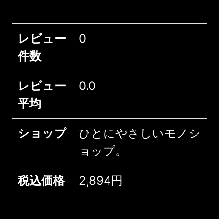
レビュー
0
件数
レビュー
0.0
平均
ショップ
ひとにやさしいモノシ
ョップ。
税込価格
2,894円