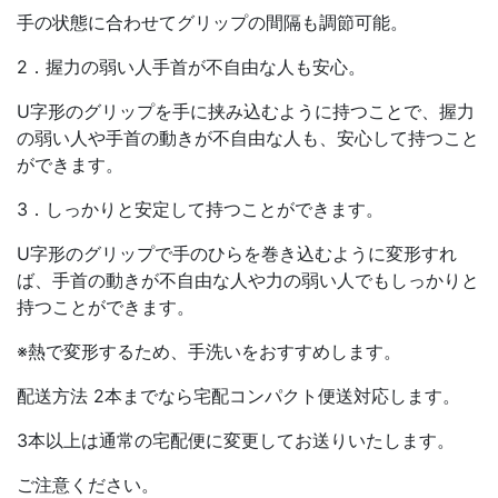
手の状態に合わせてグリップの間隔も調節可能。
2．握力の弱い人手首が不自由な人も安心。
U字形のグリップを手に挟み込むように持つことで、握力
の弱い人や手首の動きが不自由な人も、安心して持つこと
ができます。
3．しっかりと安定して持つことができます。
U字形のグリップで手のひらを巻き込むように変形すれ
ば、手首の動きが不自由な人や力の弱い人でもしっかりと
持つことができます。
※熱で変形するため、手洗いをおすすめします。
配送方法 2本までなら宅配コンパクト便送対応します。
3本以上は通常の宅配便に変更してお送りいたします。
ご注意ください。